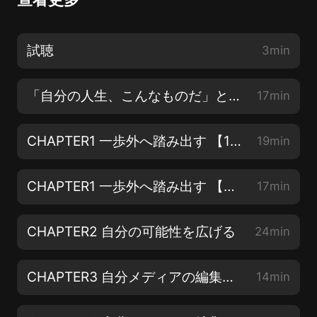
試聴
3min
「自分の人生、こんなものだ」と思っている人へ
17min
CHAPTER1 一歩外へ踏み出す 【1】
19min
CHAPTER1 一歩外へ踏み出す 【2】
17min
CHAPTER2 自分の可能性を広げる
24min
CHAPTER3 自分メディアの編集長になる 【1】
14min