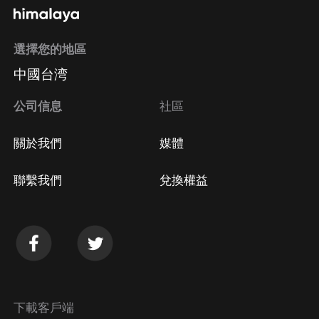
選擇您的地區
中國台湾
公司信息
社區
關於我們
媒體
聯繫我們
兌換權益
下載客戶端