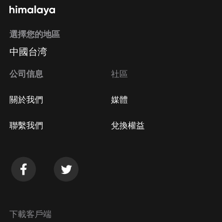
選擇您的地區
中國台湾
公司信息
社區
關於我們
媒體
聯繫我們
兌換權益
下載客戶端