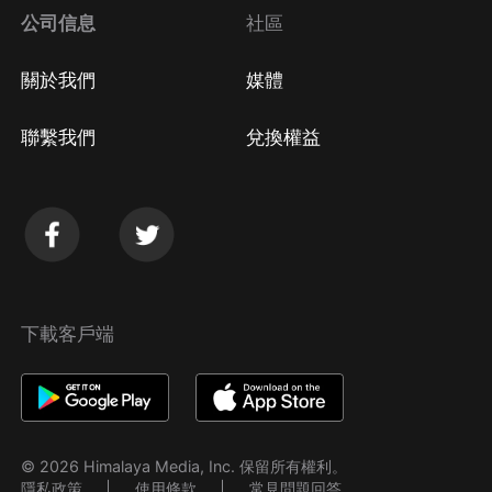
公司信息
社區
關於我們
媒體
聯繫我們
兌換權益
下載客戶端
© 2026 Himalaya Media, Inc. 保留所有權利。
隱私政策
使用條款
常見問題回答