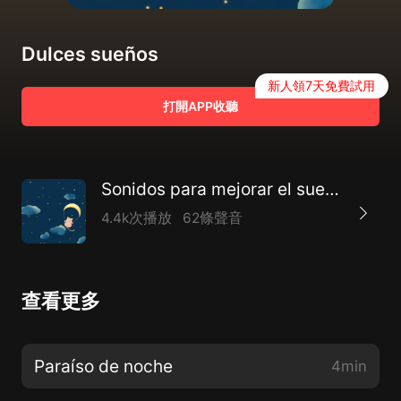
Dulces sueños
新人領7天免費試用
打開APP收聽
Sonidos para mejorar el sueño y aliviar la ansiedad y la depresión
4.4k次播放
62條聲音
查看更多
Paraíso de noche
4min