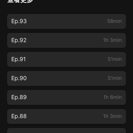
Ep.93
58min
Ep.92
1h 3min
Ep.91
51min
Ep.90
51min
Ep.89
1h 6min
Ep.88
1h 3min