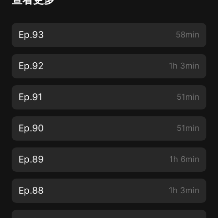
Ep.93
58min
Ep.92
1h 3min
Ep.91
51min
Ep.90
51min
Ep.89
1h 6min
Ep.88
1h 3min