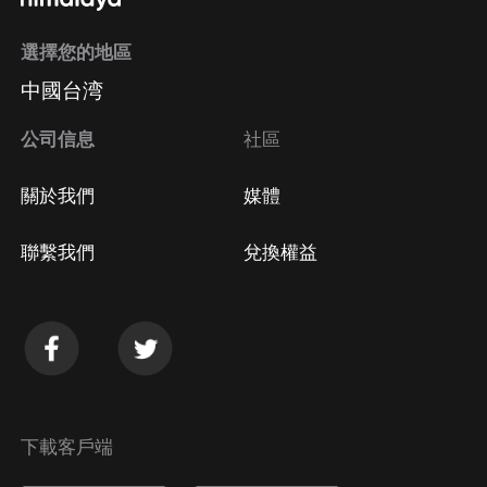
選擇您的地區
中國台湾
公司信息
社區
關於我們
媒體
聯繫我們
兌換權益
下載客戶端