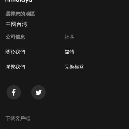
選擇您的地區
中國台湾
公司信息
社區
關於我們
媒體
聯繫我們
兌換權益
下載客戶端