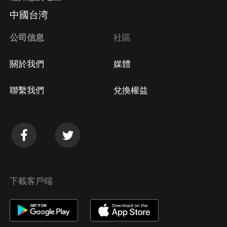
中國台湾
公司信息
社區
關於我們
媒體
聯繫我們
兌換權益
下載客戶端