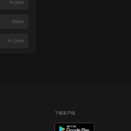
1h 2min
59min
1h 12min
下載客戶端