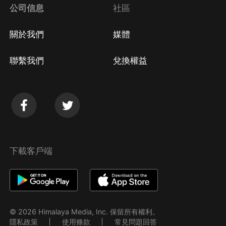
公司信息
社區
關於我們
媒體
聯繫我們
兌換權益
下載客戶端
© 2026 Himalaya Media, Inc. 保留所有權利。
隱私政策
使用條款
常見問題回答