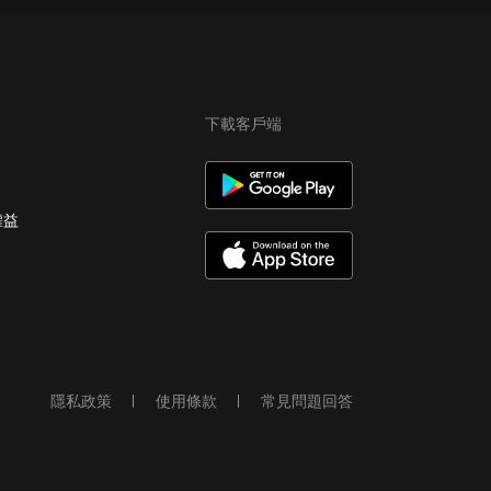
下載客戶端
權益
隱私政策
使用條款
常見問題回答