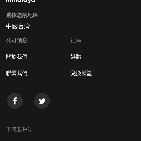
選擇您的地區
中國台湾
公司信息
社區
關於我們
媒體
聯繫我們
兌換權益
下載客戶端