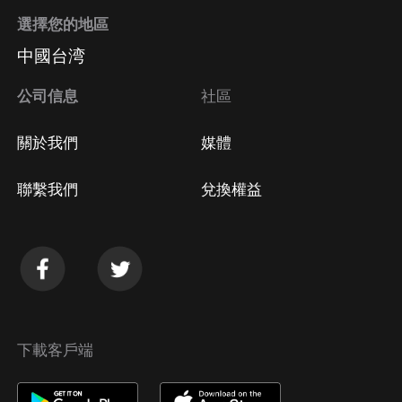
選擇您的地區
中國台湾
公司信息
社區
關於我們
媒體
聯繫我們
兌換權益
下載客戶端