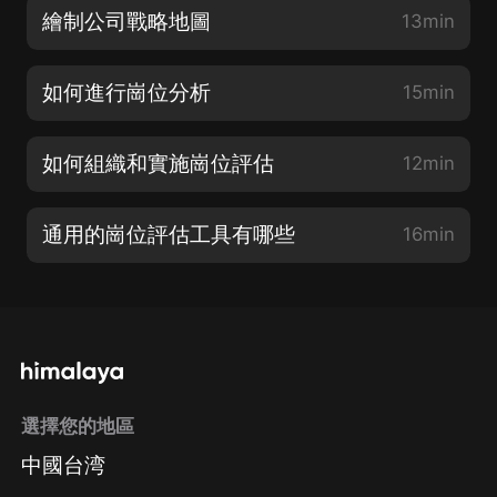
繪制公司戰略地圖
13min
如何進行崗位分析
15min
如何組織和實施崗位評估
12min
通用的崗位評估工具有哪些
16min
選擇您的地區
中國台湾