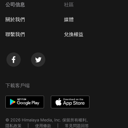
公司信息
社區
關於我們
媒體
聯繫我們
兌換權益
下載客戶端
© 2026 Himalaya Media, Inc. 保留所有權利。
隱私政策
使用條款
常見問題回答