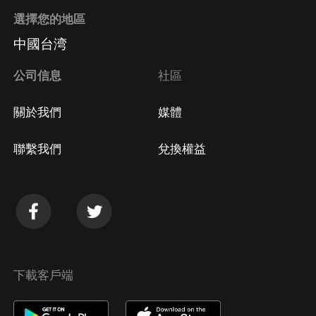
選擇您的地區
中國台湾
公司信息
社區
關於我們
媒體
聯繫我們
兌換權益
下載客戶端