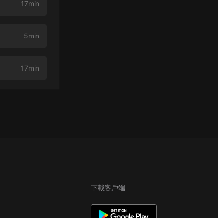
17min
5min
17min
下載客戶端