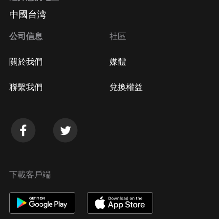
中國台湾
公司信息
社區
關於我們
媒體
聯繫我們
兌換權益
下載客戶端