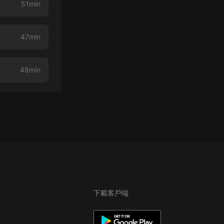
51min
47min
48min
下載客戶端