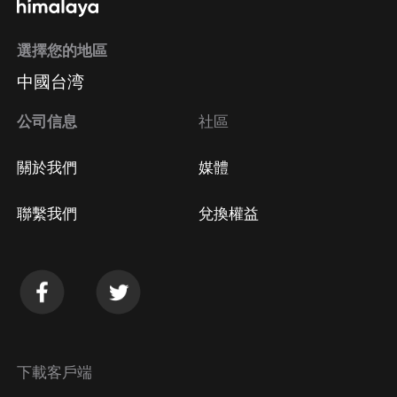
選擇您的地區
中國台湾
公司信息
社區
關於我們
媒體
聯繫我們
兌換權益
下載客戶端