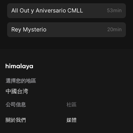
All Out y Aniversario CMLL
53min
Rey Mysterio
20min
選擇您的地區
中國台湾
公司信息
社區
關於我們
媒體