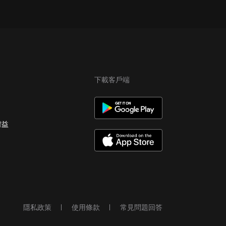
下載客戶端
權益
隱私政策
使用條款
常見問題回答