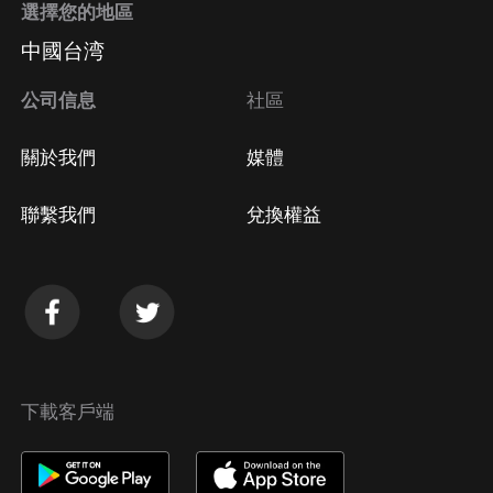
選擇您的地區
中國台湾
公司信息
社區
關於我們
媒體
聯繫我們
兌換權益
下載客戶端