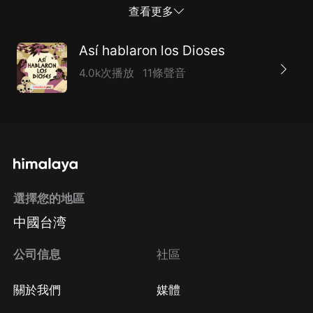
producción original de Himalaya.
查看更多
Así hablaron los Dioses
4.0k次播放
11條聲音
選擇您的地區
中國台湾
公司信息
社區
關於我們
媒體