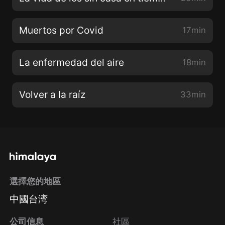
Muertos por Covid
17min
La enfermedad del aire
18min
Volver a la raíz
33min
選擇您的地區
中國台湾
公司信息
社區