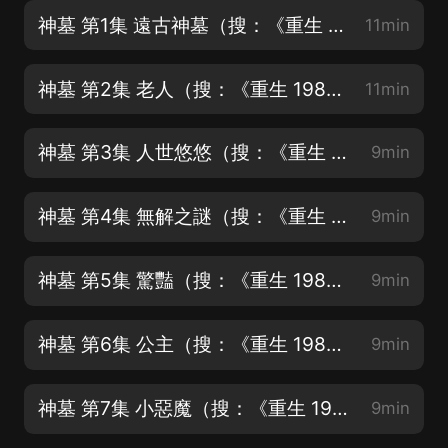
神墓 第1集 遠古神墓（搜：《重生 1980：開局迎娶姐姐閨蜜》）
11min
神墓 第2集 老人（搜：《重生 1980：開局迎娶姐姐閨蜜》）
11min
神墓 第3集 人世悠悠（搜：《重生 1980：開局迎娶姐姐閨蜜》）
9min
神墓 第4集 無解之謎（搜：《重生 1980：開局迎娶姐姐閨蜜》）
9min
神墓 第5集 驚豔（搜：《重生 1980：開局迎娶姐姐閨蜜》）
9min
神墓 第6集 公主（搜：《重生 1980：開局迎娶姐姐閨蜜》）
9min
神墓 第7集 小惡魔（搜：《重生 1980：開局迎娶姐姐閨蜜》）
9min