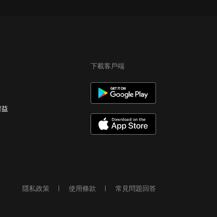
下載客戶端
權益
隱私政策
使用條款
常見問題回答