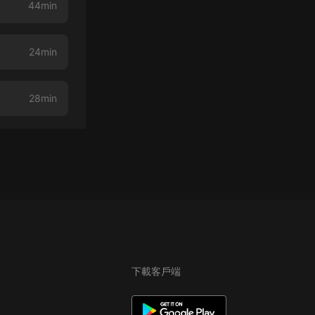
44min
24min
28min
下載客戶端