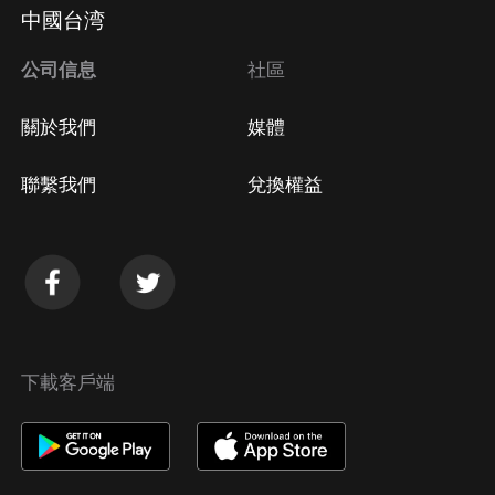
中國台湾
公司信息
社區
關於我們
媒體
聯繫我們
兌換權益
下載客戶端