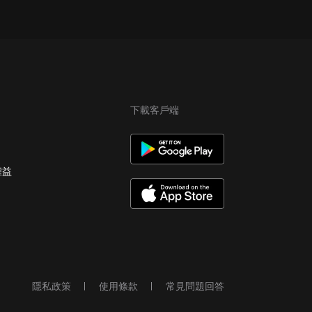
下載客戶端
權益
隱私政策
使用條款
常見問題回答