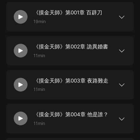
《摸金天師》第001章 百辟刀
19min
新浪微博：@有聲的紫襟 微信公眾平臺：有聲的紫
襟 【摸金天師】盜墓小說，又一巔峰力作！ 二十
歲那年我因為貪財收了一件不該收的古董，從那以
后，為了活命，我不得不一次次出入那些對於活人
《摸金天師》第002章 詭異婚書
來說十死無生的禁地。 秦嶺大山里的墓葬群，西北
戈壁中的無人區，浩瀚深海下的失落遺跡，雪域高
11min
原上的死亡禁區…… 或許有一天，當你因為貪婪而
新浪微博：@有聲的紫襟 微信公眾平臺：有聲的紫
拿了不該拿的東西時，你就會發現睡覺時有東西站
襟 【摸金天師】盜墓小說，又一巔峰力作！ 二十
你旁邊，告訴你，天黑了，一起來玩玩吧。
歲那年我因為貪財收了一件不該收的古董，從那以
后，為了活命，我不得不一次次出入那些對於活人
《摸金天師》第003章 夜路難走
來說十死無生的禁地。 秦嶺大山里的墓葬群，西北
戈壁中的無人區，浩瀚深海下的失落遺跡，雪域高
11min
原上的死亡禁區…… 或許有一天，當你因為貪婪而
新浪微博：@有聲的紫襟 微信公眾平臺：有聲的紫
拿了不該拿的東西時，你就會發現睡覺時有東西站
襟 【摸金天師】盜墓小說，又一巔峰力作！ 二十
你旁邊，告訴你，天黑了，一起來玩玩吧。
歲那年我因為貪財收了一件不該收的古董，從那以
后，為了活命，我不得不一次次出入那些對於活人
《摸金天師》第004章 他是誰？
來說十死無生的禁地。 秦嶺大山里的墓葬群，西北
戈壁中的無人區，浩瀚深海下的失落遺跡，雪域高
11min
原上的死亡禁區…… 或許有一天，當你因為貪婪而
新浪微博：@有聲的紫襟 微信公眾平臺：有聲的紫
拿了不該拿的東西時，你就會發現睡覺時有東西站
襟 【摸金天師】盜墓小說，又一巔峰力作！ 二十
你旁邊，告訴你，天黑了，一起來玩玩吧。
歲那年我因為貪財收了一件不該收的古董，從那以