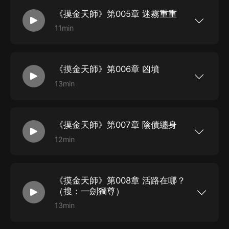
后，為了活命，我不得不一次次出入那些對於活人
《摸金天師》第005章 迷霧重重
來說十死無生的禁地。 秦嶺大山里的墓葬群，西北
戈壁中的無人區，浩瀚深海下的失落遺跡，雪域高
11min
原上的死亡禁區…… 或許有一天，當你因為貪婪而
新浪微博：@有聲的紫襟 微信公眾平臺：有聲的紫
拿了不該拿的東西時，你就會發現睡覺時有東西站
襟 【摸金天師】盜墓小說，又一巔峰力作！ 二十
你旁邊，告訴你，天黑了，一起來玩玩吧。
歲那年我因為貪財收了一件不該收的古董，從那以
后，為了活命，我不得不一次次出入那些對於活人
《摸金天師》第006章 凶墳
來說十死無生的禁地。 秦嶺大山里的墓葬群，西北
戈壁中的無人區，浩瀚深海下的失落遺跡，雪域高
13min
原上的死亡禁區…… 或許有一天，當你因為貪婪而
新浪微博：@有聲的紫襟 微信公眾平臺：有聲的紫
拿了不該拿的東西時，你就會發現睡覺時有東西站
襟 【摸金天師】盜墓小說，又一巔峰力作！ 二十
你旁邊，告訴你，天黑了，一起來玩玩吧。
歲那年我因為貪財收了一件不該收的古董，從那以
后，為了活命，我不得不一次次出入那些對於活人
《摸金天師》第007章 陰債纏身
來說十死無生的禁地。 秦嶺大山里的墓葬群，西北
戈壁中的無人區，浩瀚深海下的失落遺跡，雪域高
12min
原上的死亡禁區…… 或許有一天，當你因為貪婪而
新浪微博：@有聲的紫襟 微信公眾平臺：有聲的紫
拿了不該拿的東西時，你就會發現睡覺時有東西站
襟 【摸金天師】盜墓小說，又一巔峰力作！ 二十
你旁邊，告訴你，天黑了，一起來玩玩吧。
歲那年我因為貪財收了一件不該收的古董，從那以
后，為了活命，我不得不一次次出入那些對於活人
《摸金天師》第008章 活路在哪？
來說十死無生的禁地。 秦嶺大山里的墓葬群，西北
戈壁中的無人區，浩瀚深海下的失落遺跡，雪域高
（搜：一劍獨尊）
原上的死亡禁區…… 或許有一天，當你因為貪婪而
拿了不該拿的東西時，你就會發現睡覺時有東西站
13min
你旁邊，告訴你，天黑了，一起來玩玩吧。
新浪微博：@有聲的紫襟 【摸金天師】盜墓小說，
又一巔峰力作！二十歲那年我因為貪財收了一件不