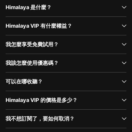
Himalaya 是什麼？
Himalaya VIP 有什麼權益？
我怎麼享受免費試用？
我該怎麼使用優惠碼？
可以在哪收聽？
Himalaya VIP 的價格是多少？
我不想訂閱了，要如何取消？
通過網頁端訂閱如何取消？