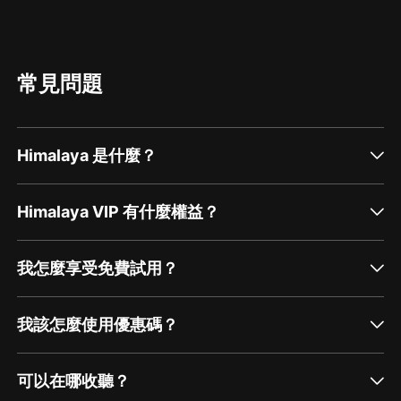
常見問題
Himalaya 是什麼？
Himalaya VIP 有什麼權益？
我怎麼享受免費試用？
我該怎麼使用優惠碼？
可以在哪收聽？