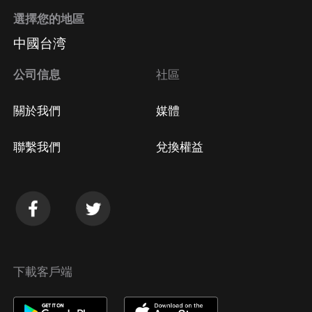
選擇您的地區
中國台湾
公司信息
社區
關於我們
媒體
聯繫我們
兌換權益
下載客戶端