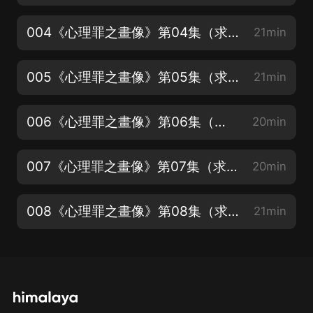
004《心理罪之畫像》第04集（求打賞、點讚、評論）
21min
005《心理罪之畫像》第05集（求打賞、點讚、評論）
21min
006《心理罪之畫像》第06集（求打賞、點讚、評論）
20min
007《心理罪之畫像》第07集（求打賞、點讚、評論）
20min
008《心理罪之畫像》第08集（求打賞、點讚、評論）
21min