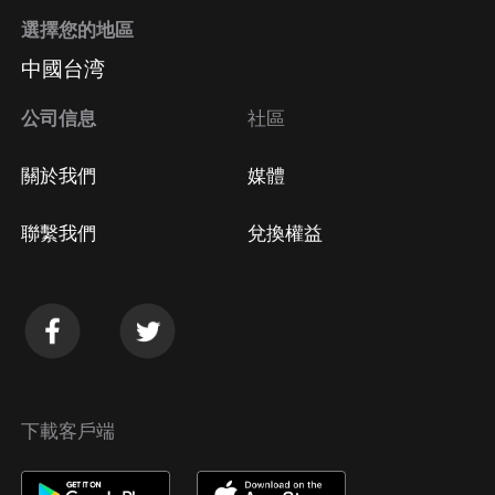
選擇您的地區
中國台湾
公司信息
社區
關於我們
媒體
聯繫我們
兌換權益
下載客戶端