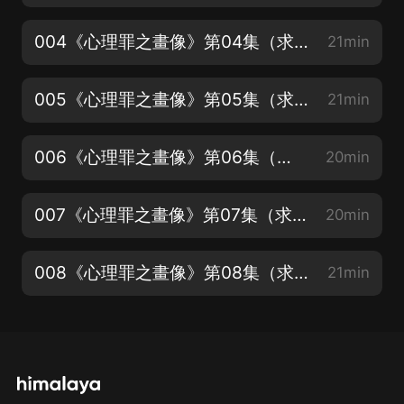
004《心理罪之畫像》第04集（求打賞、點讚、評論）
21min
005《心理罪之畫像》第05集（求打賞、點讚、評論）
21min
006《心理罪之畫像》第06集（求打賞、點讚、評論）
20min
007《心理罪之畫像》第07集（求打賞、點讚、評論）
20min
008《心理罪之畫像》第08集（求打賞、點讚、評論）
21min