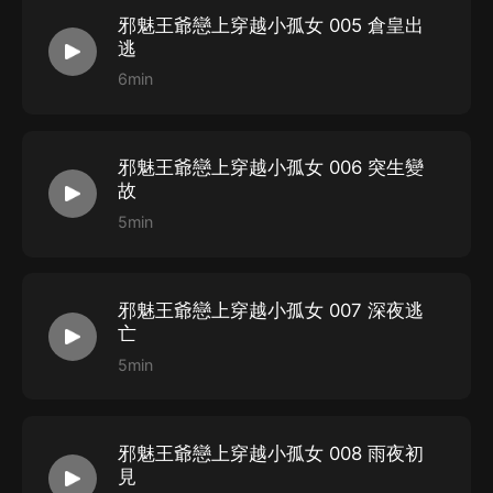
邪魅王爺戀上穿越小孤女 005 倉皇出
逃
6min
邪魅王爺戀上穿越小孤女 006 突生變
故
5min
邪魅王爺戀上穿越小孤女 007 深夜逃
亡
5min
邪魅王爺戀上穿越小孤女 008 雨夜初
見