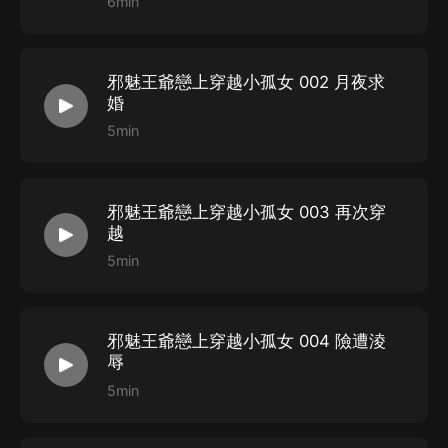
6min
邪魅王爺戀上穿越小孤女 002 月夜求
婚
5min
邪魅王爺戀上穿越小孤女 003 再次穿
越
5min
邪魅王爺戀上穿越小孤女 004 險遭淩
辱
5min