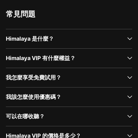
常見問題
Himalaya 是什麼？
Himalaya VIP 有什麼權益？
我怎麼享受免費試用？
我該怎麼使用優惠碼？
可以在哪收聽？
Himalaya VIP 的價格是多少？