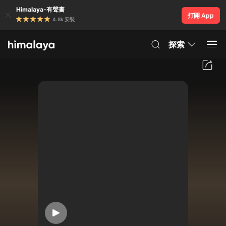
Himalaya-有聲書
打開 App
4.8k 安裝
探索