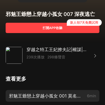
邪魅王爺戀上穿越小孤女 007 深夜逃亡
新人領7天免費試用
打開APP收聽
穿越之特工王妃撩夫記|權謀|雙強|宮鬥|1V1甜寵|身心雙潔|古言
239次播放
298條聲音
查看更多
邪魅王爺戀上穿越小孤女 001 莫名穿越
6min