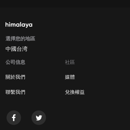
選擇您的地區
中國台湾
公司信息
社區
關於我們
媒體
聯繫我們
兌換權益