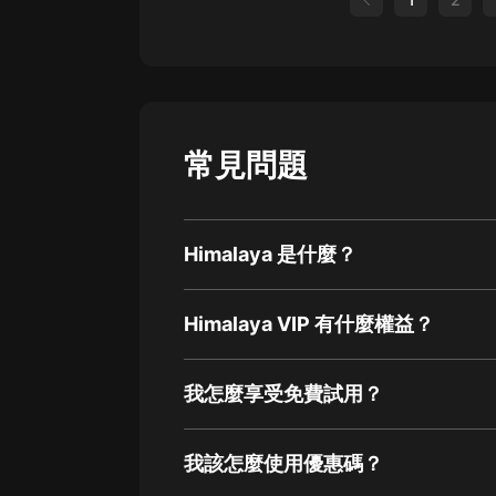
常見問題
Himalaya 是什麼？
Himalaya VIP 有什麼權益？
我怎麼享受免費試用？
我該怎麼使用優惠碼？