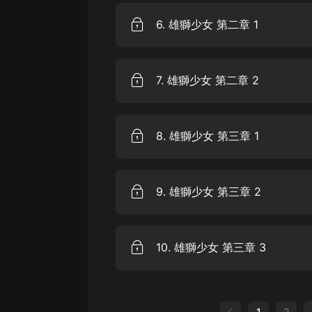
戲曲
6. 雄獅少女 第二章 1
旅遊
免費專區
7. 雄獅少女 第二章 2
暢銷書
其他
8. 雄獅少女 第三章 1
9. 雄獅少女 第三章 2
10. 雄獅少女 第三章 3
1
2