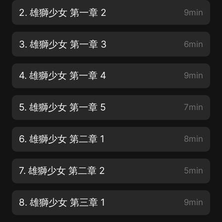
2. 雄獅少女 第一章 2
9min
3. 雄獅少女 第一章 3
6min
4. 雄獅少女 第一章 4
9min
5. 雄獅少女 第一章 5
7min
6. 雄獅少女 第二章 1
8min
7. 雄獅少女 第二章 2
5min
8. 雄獅少女 第三章 1
9min