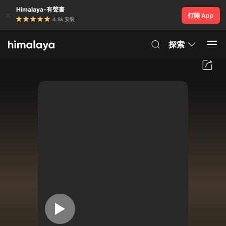
Himalaya-有聲書
打開 App
4.8k 安裝
探索