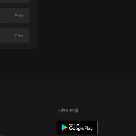
5min
9min
下載客戶端