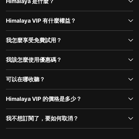
Himalaya 是什麼？
Himalaya VIP 有什麼權益？
我怎麼享受免費試用？
我該怎麼使用優惠碼？
可以在哪收聽？
Himalaya VIP 的價格是多少？
我不想訂閱了，要如何取消？
通過網頁端訂閱如何取消？
點擊這裡