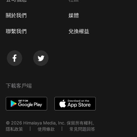
關於我們
媒體
聯繫我們
兌換權益
下載客戶端
© 2026 Himalaya Media, Inc. 保留所有權利。
隱私政策
使用條款
常見問題回答