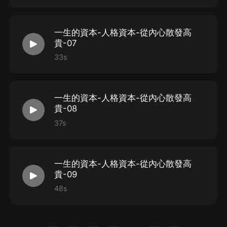
一生的資本-人格資本-從內心散發高
貴-07
33s
一生的資本-人格資本-從內心散發高
貴-08
37s
一生的資本-人格資本-從內心散發高
貴-09
48s