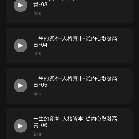
貴-03
32s
一生的資本-人格資本-從內心散發高
貴-04
58s
一生的資本-人格資本-從內心散發高
貴-05
46s
一生的資本-人格資本-從內心散發高
貴-06
24s