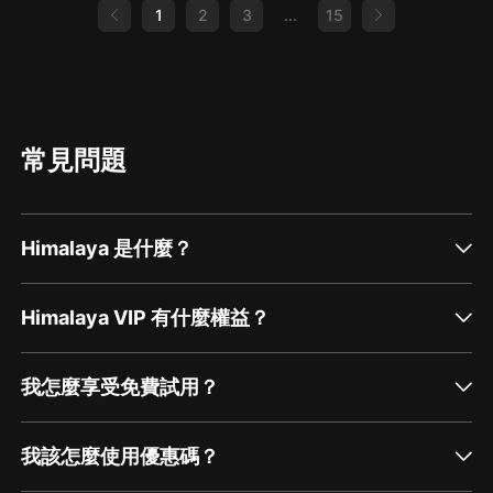
1
2
3
...
15
常見問題
Himalaya 是什麼？
Himalaya VIP 有什麼權益？
我怎麼享受免費試用？
我該怎麼使用優惠碼？