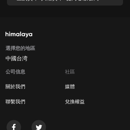
選擇您的地區
中國台湾
公司信息
社區
關於我們
媒體
聯繫我們
兌換權益