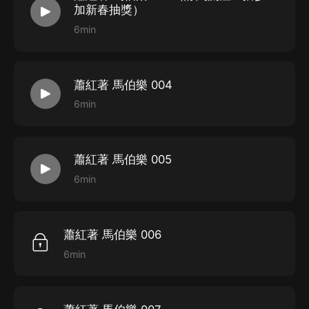
加新春抽獎）
6min
蕭紅著 馬伯樂 004
6min
蕭紅著 馬伯樂 005
6min
蕭紅著 馬伯樂 006
6min