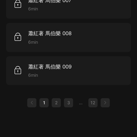
蕭紅著 馬伯樂 007
6min
蕭紅著 馬伯樂 008
6min
蕭紅著 馬伯樂 009
6min
1
2
3
...
12