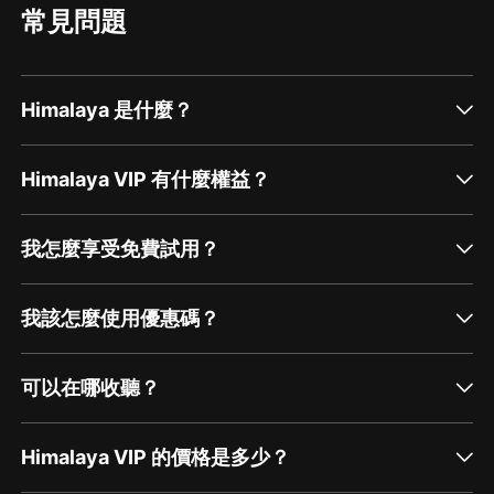
常見問題
Himalaya 是什麼？
Himalaya VIP 有什麼權益？
我怎麼享受免費試用？
我該怎麼使用優惠碼？
可以在哪收聽？
Himalaya VIP 的價格是多少？