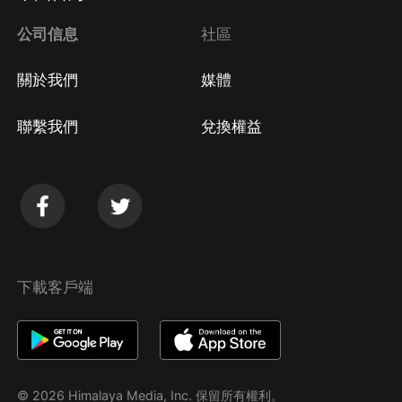
公司信息
社區
關於我們
媒體
聯繫我們
兌換權益
下載客戶端
© 2026 Himalaya Media, Inc. 保留所有權利。