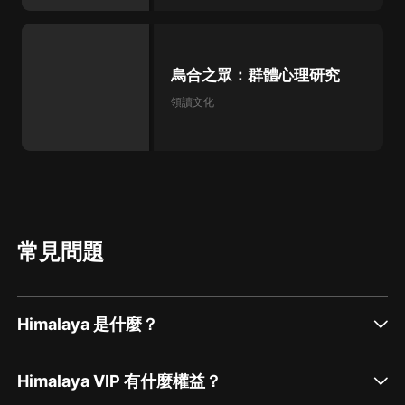
烏合之眾：群體心理研究
領讀文化
常見問題
Himalaya 是什麼？
Himalaya VIP 有什麼權益？