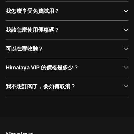
我怎麼享受免費試用？
我該怎麼使用優惠碼？
可以在哪收聽？
Himalaya VIP 的價格是多少？
我不想訂閱了，要如何取消？
通過網頁端訂閱如何取消？
點擊這裡
通過手機端訂閱如何取消？