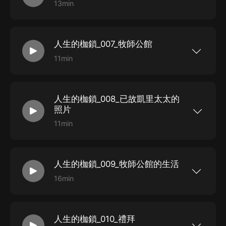
13min
要的代表作之一，也是他最著名的自傳體長篇小
如果人生充滿禁錮，你要如何尋找內心的自由之
說。小說主人公菲利普·凱里自幼父母雙亡，不幸又
路？馬爾克斯、村上春樹、張愛玲至愛的作家毛姆
先天殘疾，在冷漠而陌生的環境中度過了童年，性
寫給現實中每一個迷茫的同類;《月亮和六便士》的
格因此孤僻而敏感。在寄宿學校度過的歲月讓他飽
靈感來源，毛姆自認可以“不朽”的傑作;耗費30年搜
受了不合理的學校制度的摧殘，而...
人生的枷鎖_007_牧師公館
集故事材料，毛姆用一生心血寫就的自傳小說;《人
生的枷鎖》是英國著名作家、“故事聖手”毛姆最重
11min
要的代表作之一，也是他最著名的自傳體長篇小
如果人生充滿禁錮，你要如何尋找內心的自由之
說。小說主人公菲利普·凱里自幼父母雙亡，不幸又
路？馬爾克斯、村上春樹、張愛玲至愛的作家毛姆
先天殘疾，在冷漠而陌生的環境中度過了童年，性
寫給現實中每一個迷茫的同類;《月亮和六便士》的
格因此孤僻而敏感。在寄宿學校度過的歲月讓他飽
靈感來源，毛姆自認可以“不朽”的傑作;耗費30年搜
受了不合理的學校制度的摧殘，而...
人生的枷鎖_008_已故凱里太太的
集故事材料，毛姆用一生心血寫就的自傳小說;《人
生的枷鎖》是英國著名作家、“故事聖手”毛姆最重
照片
要的代表作之一，也是他最著名的自傳體長篇小
說。小說主人公菲利普·凱里自幼父母雙亡，不幸又
11min
先天殘疾，在冷漠而陌生的環境中度過了童年，性
如果人生充滿禁錮，你要如何尋找內心的自由之
格因此孤僻而敏感。在寄宿學校度過的歲月讓他飽
路？馬爾克斯、村上春樹、張愛玲至愛的作家毛姆
受了不合理的學校制度的摧殘，而...
寫給現實中每一個迷茫的同類;《月亮和六便士》的
靈感來源，毛姆自認可以“不朽”的傑作;耗費30年搜
人生的枷鎖_009_牧師公館的生活
集故事材料，毛姆用一生心血寫就的自傳小說;《人
生的枷鎖》是英國著名作家、“故事聖手”毛姆最重
16min
要的代表作之一，也是他最著名的自傳體長篇小
如果人生充滿禁錮，你要如何尋找內心的自由之
說。小說主人公菲利普·凱里自幼父母雙亡，不幸又
路？馬爾克斯、村上春樹、張愛玲至愛的作家毛姆
先天殘疾，在冷漠而陌生的環境中度過了童年，性
寫給現實中每一個迷茫的同類;《月亮和六便士》的
格因此孤僻而敏感。在寄宿學校度過的歲月讓他飽
靈感來源，毛姆自認可以“不朽”的傑作;耗費30年搜
受了不合理的學校制度的摧殘，而...
人生的枷鎖_010_禮拜
集故事材料，毛姆用一生心血寫就的自傳小說;《人