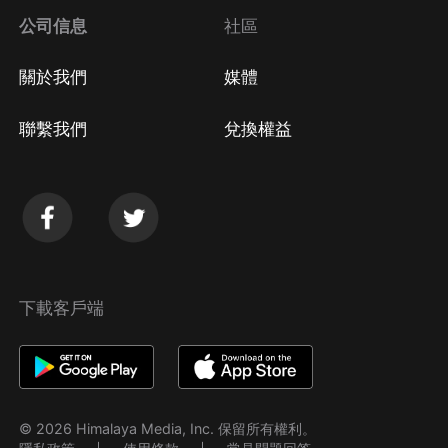
公司信息
社區
關於我們
媒體
聯繫我們
兌換權益
下載客戶端
© 2026 Himalaya Media, Inc. 保留所有權利。