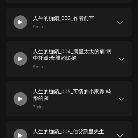
格因此孤僻而敏感。在寄宿學校度過的歲月讓他飽
路？馬爾克斯、村上春樹、張愛玲至愛的作家毛姆
受了不合理的學校制度的摧殘，而...
寫給現實中每一個迷茫的同類;《月亮和六便士》的
靈感來源，毛姆自認可以“不朽”的傑作;耗費30年搜
人生的枷鎖_003_作者前言
集故事材料，毛姆用一生心血寫就的自傳小說;《人
生的枷鎖》是英國著名作家、“故事聖手”毛姆最重
9min
要的代表作之一，也是他最著名的自傳體長篇小
如果人生充滿禁錮，你要如何尋找內心的自由之
說。小說主人公菲利普·凱里自幼父母雙亡，不幸又
路？馬爾克斯、村上春樹、張愛玲至愛的作家毛姆
先天殘疾，在冷漠而陌生的環境中度過了童年，性
寫給現實中每一個迷茫的同類;《月亮和六便士》的
格因此孤僻而敏感。在寄宿學校度過的歲月讓他飽
靈感來源，毛姆自認可以“不朽”的傑作;耗費30年搜
受了不合理的學校制度的摧殘，而...
人生的枷鎖_004_凱里太太的病:病
集故事材料，毛姆用一生心血寫就的自傳小說;《人
生的枷鎖》是英國著名作家、“故事聖手”毛姆最重
中托孤:母親的懷抱
要的代表作之一，也是他最著名的自傳體長篇小
說。小說主人公菲利普·凱里自幼父母雙亡，不幸又
5min
先天殘疾，在冷漠而陌生的環境中度過了童年，性
如果人生充滿禁錮，你要如何尋找內心的自由之
格因此孤僻而敏感。在寄宿學校度過的歲月讓他飽
路？馬爾克斯、村上春樹、張愛玲至愛的作家毛姆
受了不合理的學校制度的摧殘，而...
寫給現實中每一個迷茫的同類;《月亮和六便士》的
靈感來源，毛姆自認可以“不朽”的傑作;耗費30年搜
人生的枷鎖_005_可憐的小家夥:畸
集故事材料，毛姆用一生心血寫就的自傳小說;《人
生的枷鎖》是英國著名作家、“故事聖手”毛姆最重
形的腳
要的代表作之一，也是他最著名的自傳體長篇小
說。小說主人公菲利普·凱里自幼父母雙亡，不幸又
7min
先天殘疾，在冷漠而陌生的環境中度過了童年，性
如果人生充滿禁錮，你要如何尋找內心的自由之
格因此孤僻而敏感。在寄宿學校度過的歲月讓他飽
路？馬爾克斯、村上春樹、張愛玲至愛的作家毛姆
受了不合理的學校制度的摧殘，而...
寫給現實中每一個迷茫的同類;《月亮和六便士》的
靈感來源，毛姆自認可以“不朽”的傑作;耗費30年搜
人生的枷鎖_006_伯父凱里先生
集故事材料，毛姆用一生心血寫就的自傳小說;《人
生的枷鎖》是英國著名作家、“故事聖手”毛姆最重