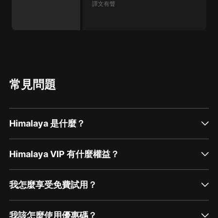
譯文有聲
常見問題
Himalaya 是什麼？
Himalaya VIP 有什麼權益？
我怎麼享受免費試用？
我該怎麼使用優惠碼？