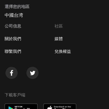
選擇您的地區
中國台湾
公司信息
社區
關於我們
媒體
聯繫我們
兌換權益
下載客戶端