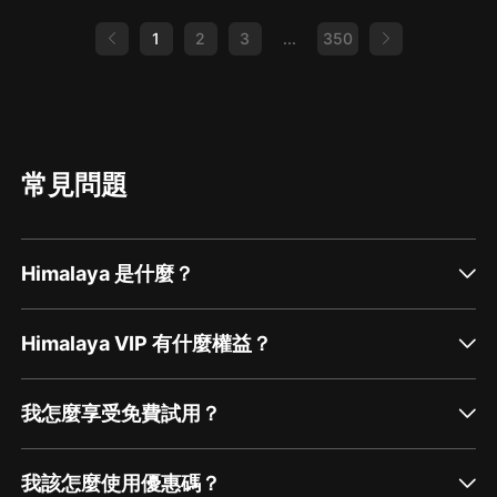
1
2
3
...
350
常見問題
Himalaya 是什麼？
Himalaya VIP 有什麼權益？
我怎麼享受免費試用？
我該怎麼使用優惠碼？