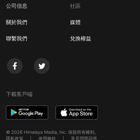
公司信息
社區
關於我們
媒體
聯繫我們
兌換權益
下載客戶端
© 2026 Himalaya Media, Inc. 保留所有權利。
隱私政策
使用條款
常見問題回答