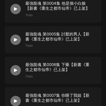
最強龍魂 第0004集 他是個小白臉
【新書《重生之都市仙帝》已上架】
7min
最強龍魂 第0005集 討厭的男人【新
書《重生之都市仙帝》已上架】
7min
最強龍魂 第0006集 下藥【新書《重
生之都市仙帝》已上架】
7min
最強龍魂 第0007集 你睡了我姐【新
書《重生之都市仙帝》已上架】